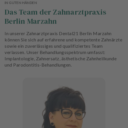
IN GUTEN HÄNDEN
Das Team der Zahnarztpraxis
Berlin Marzahn
In unserer Zahnarztpraxis Dental21 Berlin Marzahn
können Sie sich auf erfahrene und kompetente Zahnärzte
sowie ein zuverlässiges und qualifiziertes Team
verlassen. Unser Behandlungsspektrum umfasst:
Implantologie, Zahnersatz, ästhetische Zahnheilkunde
und Parodontitis-Behandlungen.