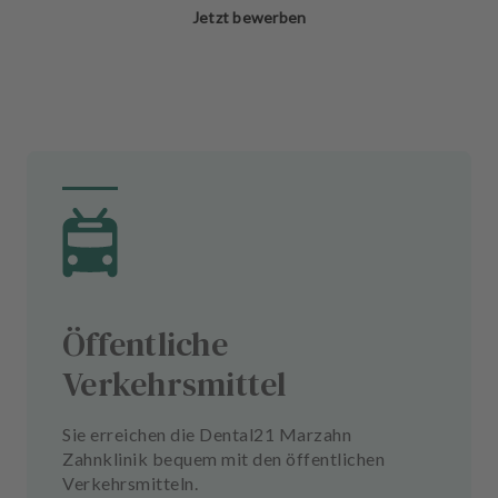
Jetzt bewerben
Öffentliche
Verkehrsmittel
Sie erreichen die Dental21 Marzahn
Zahnklinik bequem mit den öffentlichen
Verkehrsmitteln.