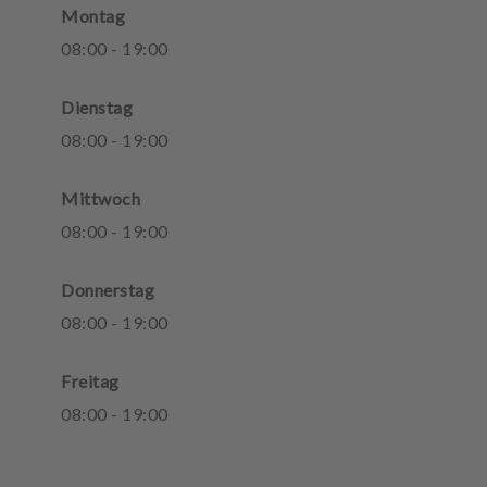
Montag
08
:
00
-
19
:
00
Dienstag
08
:
00
-
19
:
00
Mittwoch
08
:
00
-
19
:
00
Donnerstag
08
:
00
-
19
:
00
Freitag
08
:
00
-
19
:
00