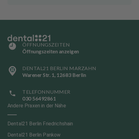
ÖFFNUNGSZEITEN
Öffnungszeiten anzeigen
DENTAL21 BERLIN MARZAHN
Warener Str. 1, 12683 Berlin
TELEFONNUMMER
030 56492861
Andere Praxen in der Nähe
Dental21 Berlin Friedrichshain
Dental21 Berlin Pankow