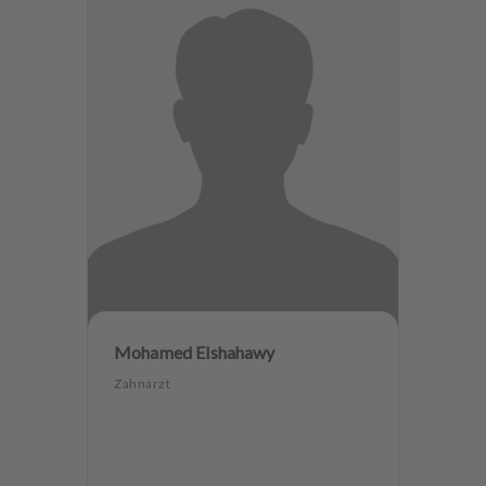
Mohamed Elshahawy
Zahnarzt