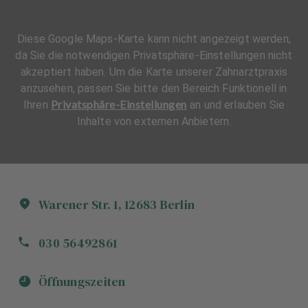
Diese Google Maps-Karte kann nicht angezeigt werden,
da Sie die notwendigen Privatsphäre-Einstellungen nicht
akzeptiert haben. Um die Karte unserer Zahnarztpraxis
anzusehen, passen Sie bitte den Bereich Funktionell in
Privatsphäre-Einstellungen
Ihren
an und erlauben Sie
Inhalte von externen Anbietern.
Warener Str.
1
,
12683
Berlin
030 56492861
Öffnungszeiten