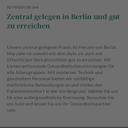
SO FINDEN SIE UNS
Zentral gelegen in Berlin und gut
zu erreichen
Unsere zentral gelegene Praxis im Herzen von Berlin
Marzahn ist sowohl mit dem Auto als auch mit
öffentlichen Verkehrsmitteln gut zu erreichen. Wir
bieten umfassende Gesundheitsdienstleistungen für
alle Altersgruppen. Mit moderner Technik und
geschultem Personal bieten wir vielfältige
medizinische Behandlungen an und stellen den
Patientenkomfort in den Vordergrund. Wählen Sie uns
für eine außergewöhnliche Betreuung. Besuchen Sie
uns bald und lassen Sie uns Ihr Gesundheitspartner
sein.